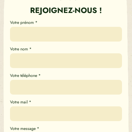
REJOIGNEZ-NOUS !
Votre prénom
*
Votre nom
*
Votre téléphone
*
Votre mail
*
Votre message
*