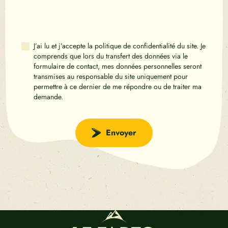
J’ai lu et j’accepte la politique de confidentialité du site. Je
comprends que lors du transfert des données via le
formulaire de contact, mes données personnelles seront
transmises au responsable du site uniquement pour
permettre à ce dernier de me répondre ou de traiter ma
demande.
Envoyer