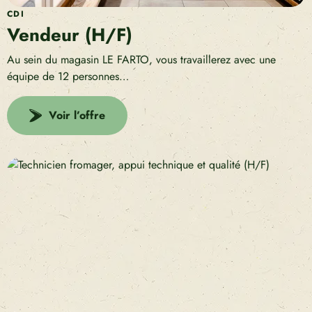
CDI
Vendeur (H/F)
Au sein du magasin LE FARTO, vous travaillerez avec une
équipe de 12 personnes…
Voir l’offre