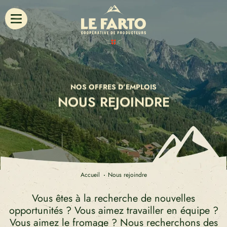
NOS OFFRES D’EMPLOIS
NOUS REJOINDRE
Accueil
Nous rejoindre
Vous êtes à la recherche de nouvelles
opportunités ? Vous aimez travailler en équipe ?
Vous aimez le fromage ? Nous recherchons des