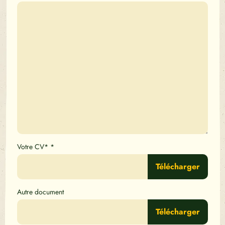
Votre CV*
*
Télécharger
Autre document
Télécharger