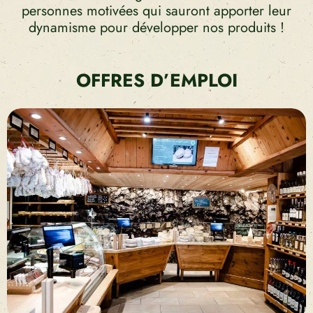
personnes motivées qui sauront apporter leur
dynamisme pour développer nos produits !
OFFRES D’EMPLOI