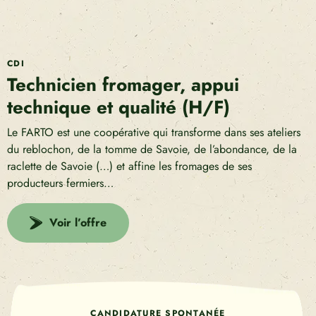
CDI
Technicien fromager, appui
technique et qualité (H/F)
Le FARTO est une coopérative qui transforme dans ses ateliers
du reblochon, de la tomme de Savoie, de l’abondance, de la
raclette de Savoie (…) et affine les fromages de ses
producteurs fermiers…
Voir l’offre
CANDIDATURE SPONTANÉE